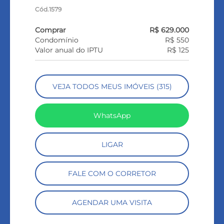
Cód.1579
Comprar
R$ 629.000
Condomínio
R$ 550
Valor anual do IPTU
R$ 125
VEJA TODOS MEUS IMÓVEIS (315)
WhatsApp
LIGAR
FALE COM O CORRETOR
AGENDAR UMA VISITA